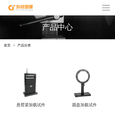
产品中心
首页
>
产品分类
悬臂梁加载试件
圆盘加载试件