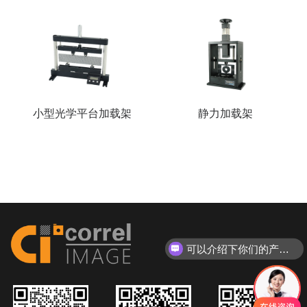
小型光学平台加载架
静力加载架
可以介绍下你们的产品么