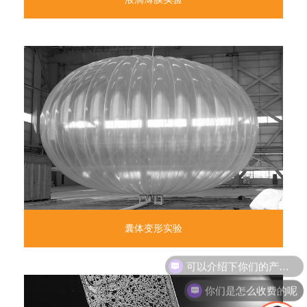
囊体变形实验
你们是怎么收费的呢