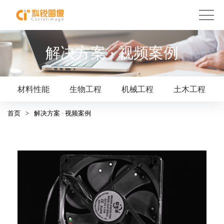
解决方案 · 视频案例
材料性能
生物工程
机械工程
土木工程
首页
>
解决方案 · 视频案例