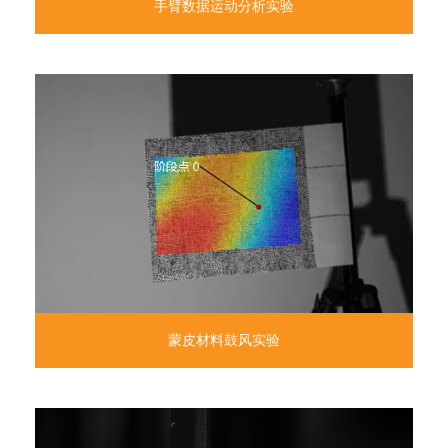
手臂数据运动分析实验
蒙皮材料鼓风实验