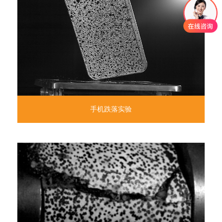
手机跌落实验