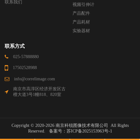
联系我们
视频引伸计
产品配件
产品耗材
实验器材
联系方式
025-57888880
17502528988
info@correlimage.com
南京市高淳区经济开发区古
檀大道3号1幢818、820室
Copyright © 2020-2026 南京科锐图像技术有限公司 All Rights
Reserved. 备案号：
苏ICP备2025153963号-1