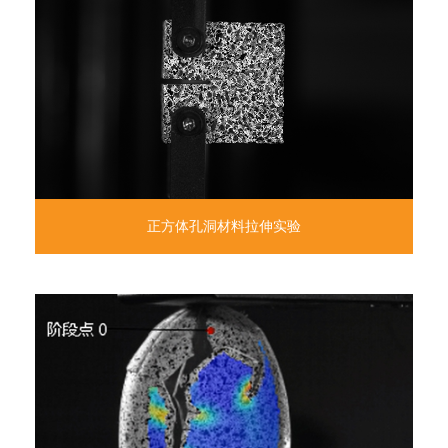
正方体孔洞材料拉伸实验