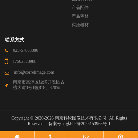
产品配件
产品耗材
实验器材
联系方式
025-57888880
17502528988
info@correlimage.com
南京市高淳区经济开发区古
檀大道3号1幢818、820室
Copyright © 2020-2026 南京科锐图像技术有限公司 All Rights
Reserved. 备案号：
苏ICP备2025153963号-1