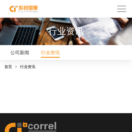
行业资讯
公司新闻
行业资讯
首页
>
行业资讯