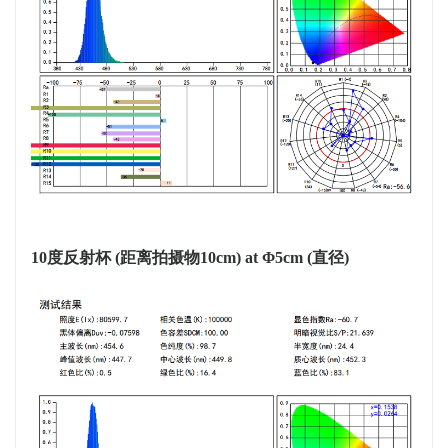
10度反射杯
(距离拍摄物10cm) at Φ5cm (
直径
)