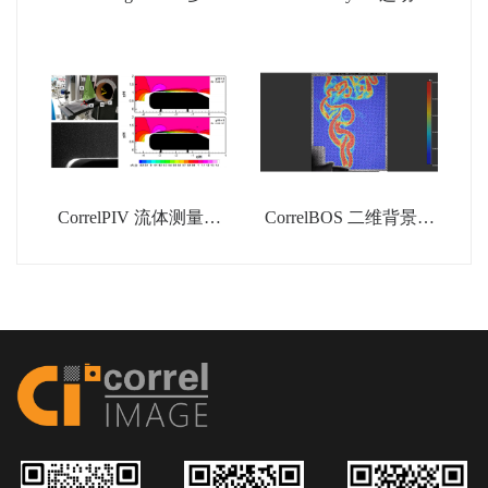
机大范围应变测量系统
析系统
CorrelPIV 流体测量系
CorrelBOS 二维背景纹
统
影分析系统