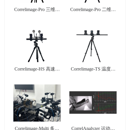
Correlimage-Pro 三维全
Correlimage-Pro 二维全
场应变测量系统
场应变测量系统
Correlimage-HS 高速动
Correlimage-TS 温度场
态应变测量系统
应变场耦合测量系统
Correlimage-Multi 多相
CorrelAnalyzer 运动分