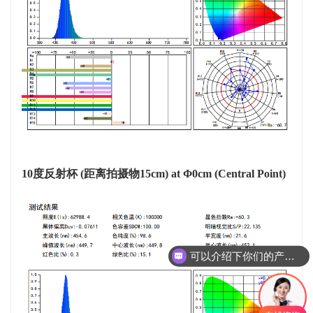
10度反射杯
(距离拍摄物15cm) at Φ0cm (Central Point)
可以介绍下你们的产品么