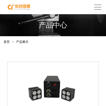
产品中心
首页
>
产品展示